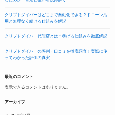
クリプトダイバーはどこまで自動化できる？ドローン活
用と無理なく続ける仕組みを解説
クリプトダイバー代理店とは？稼げる仕組みを徹底解説
クリプトダイバーの評判・口コミを徹底調査！実際に使
ってわかった評価の真実
最近のコメント
表示できるコメントはありません。
アーカイブ