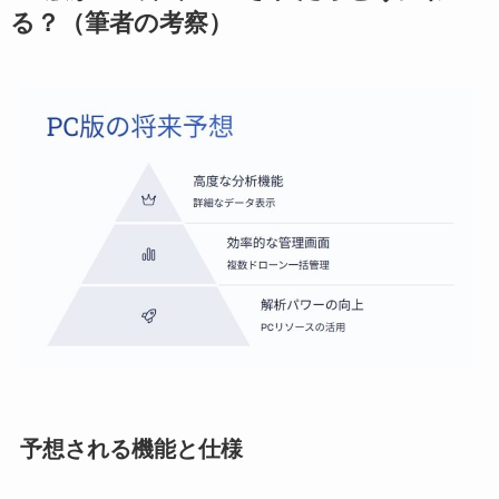
る？（筆者の考察）
予想される機能と仕様