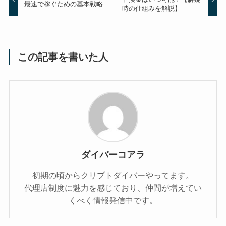
最速で稼ぐための基本戦略
時の仕組みを解説】
この記事を書いた人
ダイバーコアラ
初期の頃からクリプトダイバーやってます。
代理店制度に魅力を感じており、仲間が増えてい
くべく情報発信中です。