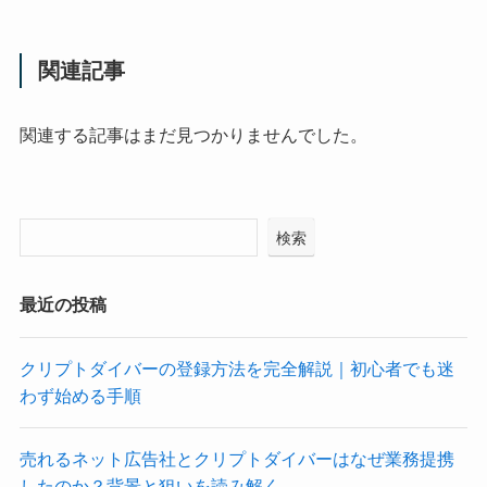
関連記事
関連する記事はまだ見つかりませんでした。
検索
最近の投稿
クリプトダイバーの登録方法を完全解説｜初心者でも迷
わず始める手順
売れるネット広告社とクリプトダイバーはなぜ業務提携
したのか？背景と狙いを読み解く