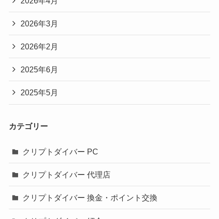
2026年4月
2026年3月
2026年2月
2025年6月
2025年5月
カテゴリー
クリプトダイバー PC
クリプトダイバー 代理店
クリプトダイバー 換金・ポイント交換