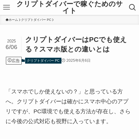
クリプトダイバーで稼ぐためのサ
イト
ホーム
クリプトダイバー PC
クリプトダイバーはPCでも使え
2025
6/06
る？スマホ版との違いとは
広告
2025年6月6日
クリプトダイバー PC
「スマホでしか使えないの？」と思っている方
へ。クリプトダイバーは確かにスマホ中心のアプ
リですが、PC環境でも使える方法が存在し、さら
に今後の公式対応も視野に入っています。