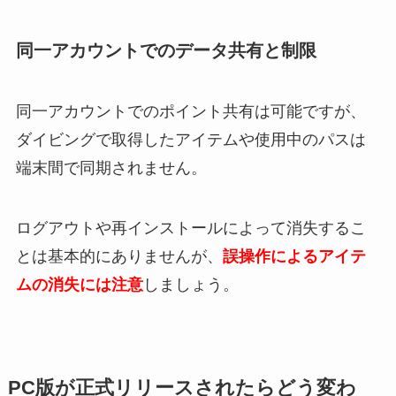
同一アカウントでのデータ共有と制限
同一アカウントでのポイント共有は可能ですが、
ダイビングで取得したアイテムや使用中のパスは
端末間で同期されません。
ログアウトや再インストールによって消失するこ
とは基本的にありませんが、
誤操作によるアイテ
ムの消失には注意
しましょう。
PC版が正式リリースされたらどう変わ