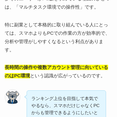
は、「マルチタスク環境での操作性」です。
特に副業として本格的に取り組んでいる人にとっ
ては、スマホよりもPCでの作業の方が効率的で、
分析や管理がしやすくなるという利点がありま
す。
長時間の操作や複数アカウント管理に向いている
のはPC環境
という認識が広がっているのです。
ランキング上位を目指して本気で
やるなら、スマホだけじゃなくPC
からも管理できるようにしたいと