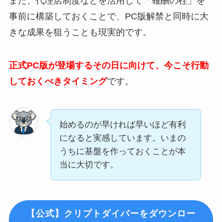
また、代理店制度などを活用して「報酬の柱」を
事前に構築しておくことで、PC版解禁と同時に大
きな成果を狙うことも現実的です。
正式PC版が登場するその日に向けて、今こそ行動
しておくべきタイミング
です。
始めるのが早ければ早いほど有利
になると実感しています。いまの
うちに基盤を作っておくことが本
当に大切です。
【公式】クリプトダイバーをダウンロー