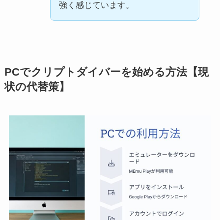
強く感じています。
PCでクリプトダイバーを始める方法【現
状の代替策】