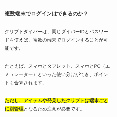
複数端末でログインはできるのか？
クリプトダイバーは、同じダイバーIDとパスワー
ドを使えば、複数の端末でログインすることが可
能です。
たとえば、スマホとタブレット、スマホとPC（エ
ミュレーター）といった使い分けができ、ポイン
トも合算されます。
ただし、アイテムや発見したクリプトは端末ごと
に別管理
となるため注意が必要です。