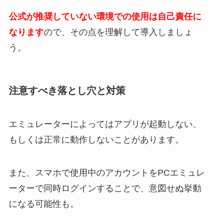
公式が推奨していない環境での使用は自己責任に
なります
ので、その点を理解して導入しましょ
う。
注意すべき落とし穴と対策
エミュレーターによってはアプリが起動しない、
もしくは正常に動作しないことがあります。
また、スマホで使用中のアカウントをPCエミュレ
ーターで同時ログインすることで、意図せぬ挙動
になる可能性も。