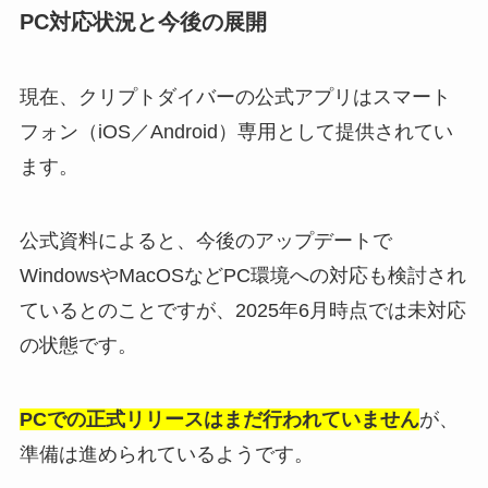
PC対応状況と今後の展開
現在、クリプトダイバーの公式アプリはスマート
フォン（iOS／Android）専用として提供されてい
ます。
公式資料によると、今後のアップデートで
WindowsやMacOSなどPC環境への対応も検討され
ているとのことですが、2025年6月時点では未対応
の状態です。
PCでの正式リリースはまだ行われていません
が、
準備は進められているようです。