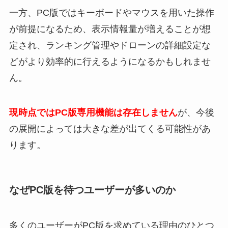
一方、PC版ではキーボードやマウスを用いた操作
が前提になるため、表示情報量が増えることが想
定され、ランキング管理やドローンの詳細設定な
どがより効率的に行えるようになるかもしれませ
ん。
現時点ではPC版専用機能は存在しません
が、今後
の展開によっては大きな差が出てくる可能性があ
ります。
なぜPC版を待つユーザーが多いのか
多くのユーザーがPC版を求めている理由のひとつ