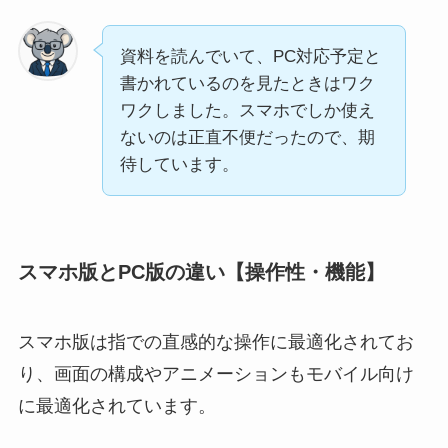
資料を読んでいて、PC対応予定と
書かれているのを見たときはワク
ワクしました。スマホでしか使え
ないのは正直不便だったので、期
待しています。
スマホ版とPC版の違い【操作性・機能】
スマホ版は指での直感的な操作に最適化されてお
り、画面の構成やアニメーションもモバイル向け
に最適化されています。