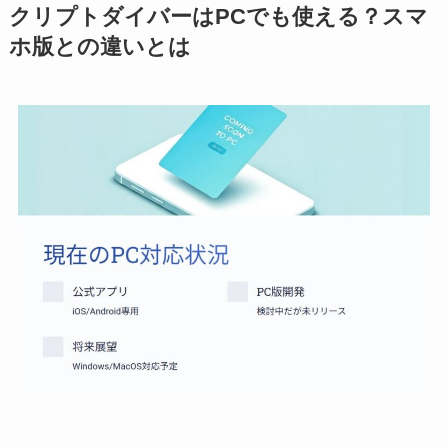
クリプトダイバーはPCでも使える？スマ
ホ版との違いとは