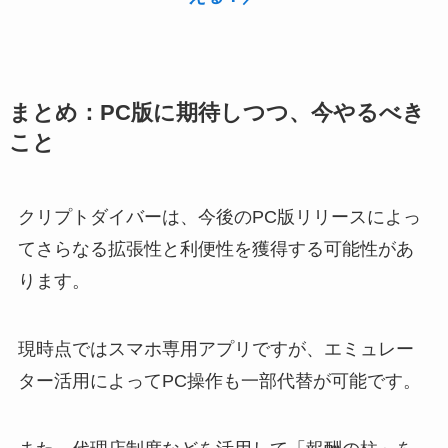
まとめ：PC版に期待しつつ、今やるべき
こと
クリプトダイバーは、今後のPC版リリースによっ
てさらなる拡張性と利便性を獲得する可能性があ
ります。
現時点ではスマホ専用アプリですが、エミュレー
ター活用によってPC操作も一部代替が可能です。