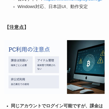
Windows対応、日本語UI、動作安定
【注意点】
同じアカウントでログイン可能ですが、課金は