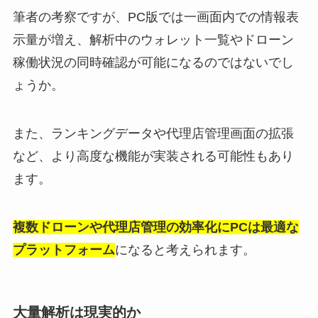
筆者の考察ですが、PC版では一画面内での情報表
示量が増え、解析中のウォレット一覧やドローン
稼働状況の同時確認が可能になるのではないでし
ょうか。
また、ランキングデータや代理店管理画面の拡張
など、より高度な機能が実装される可能性もあり
ます。
複数ドローンや代理店管理の効率化にPCは最適な
プラットフォーム
になると考えられます。
大量解析は現実的か