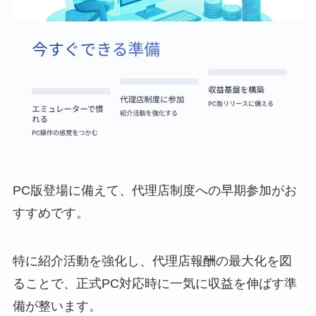
PC版登場に備えて、代理店制度への早期参加がお
すすめです。
特に紹介活動を強化し、代理店報酬の最大化を図
ることで、正式PC対応時に一気に収益を伸ばす準
備が整います。