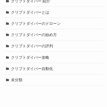
クリプトダイバー 紹介
クリプトダイバーとは
クリプトダイバーのドローン
クリプトダイバーの始め方
クリプトダイバーの評判
クリプトダイバー攻略
クリプトダイバー自動化
未分類