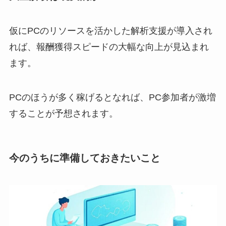
仮にPCのリソースを活かした解析支援が導入され
れば、報酬獲得スピードの大幅な向上が見込まれ
ます。
PCのほうが多く稼げるとなれば、PC参加者が激増
することが予想されます。
今のうちに準備しておきたいこと