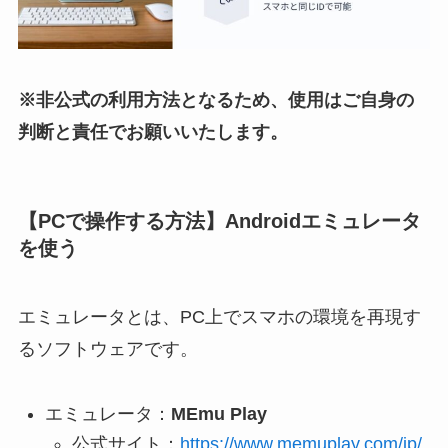
※非公式の利用方法となるため、使用はご自身の
判断と責任でお願いいたします。
【PCで操作する方法】Androidエミュレータ
を使う
エミュレータとは、PC上でスマホの環境を再現す
るソフトウェアです。
エミュレータ：
MEmu Play
公式サイト：
https://www.memuplay.com/jp/