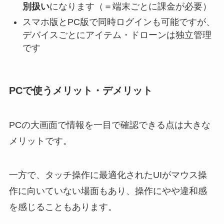
別扱い
になります（＝端末ごとに課金が必要）
スマホ版とPC版で同時ログインも可能ですが、
デバイスごとにアイテム・ドローンは独立管理
です
PCで使うメリット・デメリット
PCの大画面で情報を一目で確認できる点は大きな
メリットです。
一方で、タッチ操作に最適化されたUIがマウス操
作に向いていない場面もあり、操作にやや違和感
を感じることもあります。