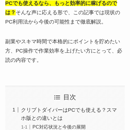
PCでも使えるなら、もっと効率的に稼げるので
は？
そんな声に応える形で、この記事では現状の
PC利用法から今後の可能性まで徹底解説。
副業やスキマ時間で本格的にポイントを貯めたい
方、PC操作で作業効率を上げたい方にとって、必
読の内容です。
目次
クリプトダイバーはPCでも使える？スマ
ホ版との違いとは
PC対応状況と今後の展開